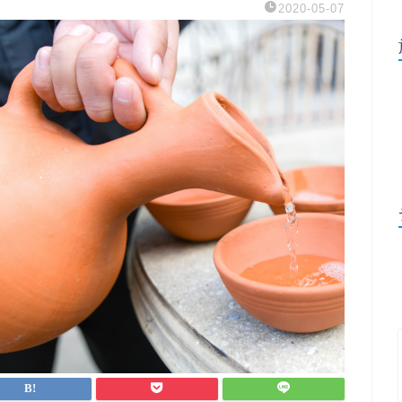
2020-05-07