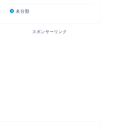
未分類
スポンサーリンク