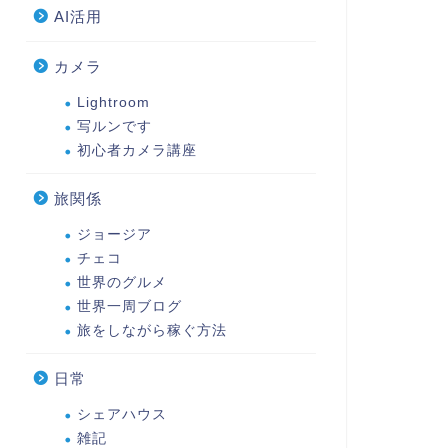
AI活用
カメラ
Lightroom
写ルンです
初心者カメラ講座
旅関係
ジョージア
チェコ
世界のグルメ
世界一周ブログ
旅をしながら稼ぐ方法
日常
シェアハウス
雑記