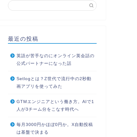
最近の投稿
英語が苦手なのにオンライン英会話の
公式パートナーになった話
Setlogとは？Z世代で流行中の2秒動
画アプリを使ってみた
GTMエンジニアという働き方。AIで1
人が3チーム分をこなす時代へ
毎月3000円かほぼ0円か。X自動投稿
は基盤で決まる