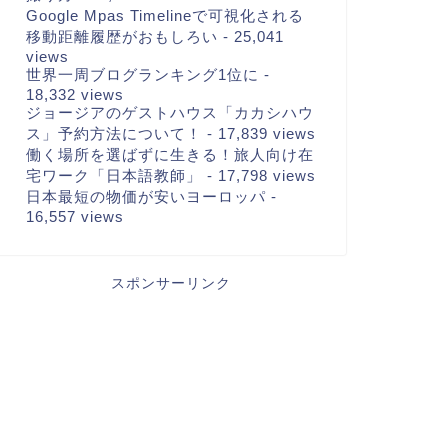
Google Mpas Timelineで可視化される
移動距離履歴がおもしろい
- 25,041
views
世界一周ブログランキング1位に
-
18,332 views
ジョージアのゲストハウス「カカシハウ
ス」予約方法について！
- 17,839 views
働く場所を選ばずに生きる！旅人向け在
宅ワーク「日本語教師」
- 17,798 views
日本最短の物価が安いヨーロッパ
-
16,557 views
スポンサーリンク