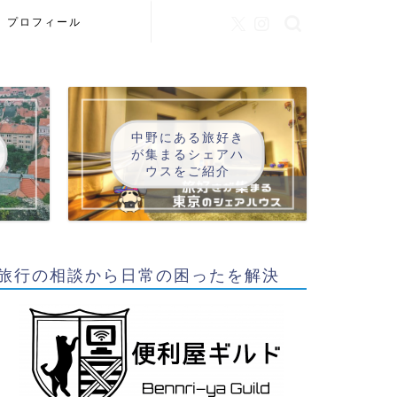
プロフィール
中野にある旅好き
が集まるシェアハ
ウスをご紹介
旅行の相談から日常の困ったを解決