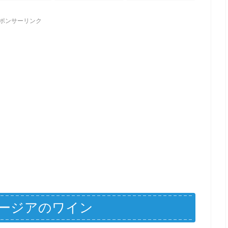
ポンサーリンク
ョージアのワイン