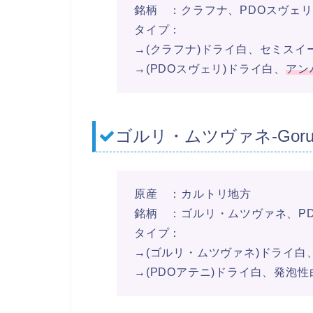
銘柄 ：クラフナ、PDOスヴェリ
タイプ：
→(クラフナ)ドライ白、セミスイ
→(PDOスヴェリ)ドライ白、
アン
ゴルリ・ムツヴァネ-Goruli 
原産 ：カルトリ地方
銘柄 ：ゴルリ・ムツヴァネ、P
タイプ：
→(ゴルリ・ムツヴァネ)ドライ白
→(PDOアテニ)ドライ白、発泡