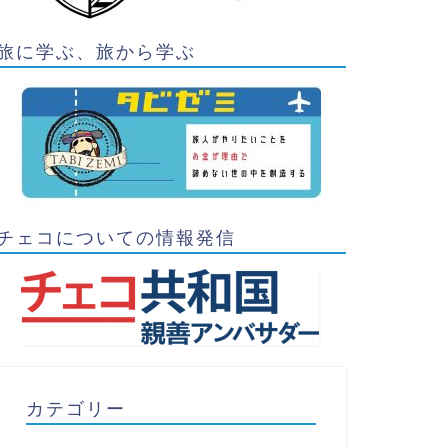
旅に学ぶ、旅から学ぶ
チェコについての情報発信
カテゴリー