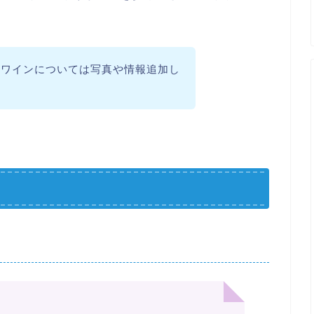
だワインについては写真や情報追加し