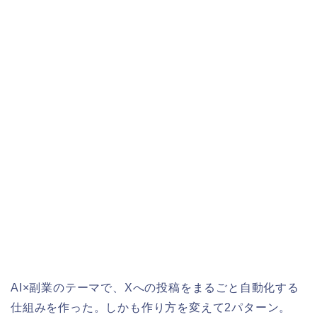
AI×副業のテーマで、Xへの投稿をまるごと自動化する
仕組みを作った。しかも作り方を変えて2パターン。