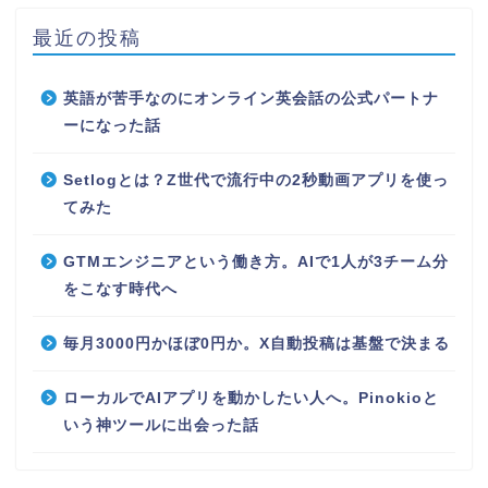
最近の投稿
英語が苦手なのにオンライン英会話の公式パートナ
ーになった話
Setlogとは？Z世代で流行中の2秒動画アプリを使っ
てみた
GTMエンジニアという働き方。AIで1人が3チーム分
をこなす時代へ
毎月3000円かほぼ0円か。X自動投稿は基盤で決まる
ローカルでAIアプリを動かしたい人へ。Pinokioと
いう神ツールに出会った話