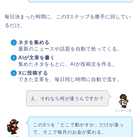
毎日決まった時間に、この3ステップを勝手に回してい
るだけ。
ネタを集める
最新のニュースや話題を自動で拾ってくる。
AIが文章を書く
集めたネタをもとに、AIが投稿文を作る。
Xに投稿する
できた文章を、毎日同じ時間に自動で流す。
え、それなら何が違うんですか？
インターン生
この3つを「どこで動かすか」だけが違っ
て、そこで毎月のお金が変わる。