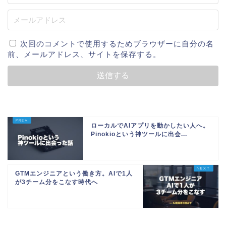
次回のコメントで使用するためブラウザーに自分の名
前、メールアドレス、サイトを保存する。
ローカルでAIアプリを動かしたい人へ。
Pinokioという神ツールに出会...
GTMエンジニアという働き方。AIで1人
が3チーム分をこなす時代へ