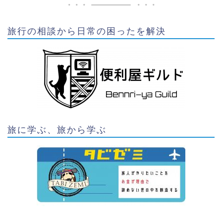
旅行の相談から日常の困ったを解決
旅に学ぶ、旅から学ぶ