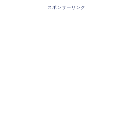
スポンサーリンク