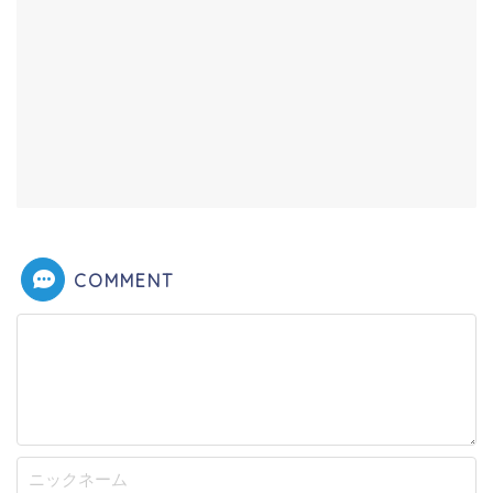
COMMENT