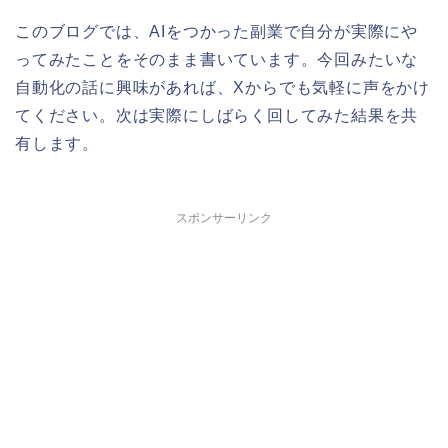
このブログでは、AIをつかった副業で自分が実際にや
ってみたことをそのまま書いています。今回みたいな
自動化の話に興味があれば、Xからでも気軽に声をかけ
てください。次は実際にしばらく回してみた結果を共
有します。
スポンサーリンク