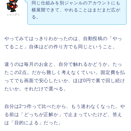
同じ仕組みを別ジャンルのアカウントにも
横展開できて、やれることはまだまだ広が
シャンディ
る。
やってみてはっきりわかったのは、自動投稿の「やっ
てること」自体はどの作り方でも同じということ。
違うのは毎月のお金と、自分で触れるかどうか。たっ
たこの2点。だから難しく考えなくていい。固定費を払
ってでも画面で安心したいか、ほぼ0円で裏で回し続け
たいか。それだけで選べる。
自分は2つ作って比べたから、もう迷わなくなった。や
る前は「どっちが正解か」で止まっていたけど、答え
は「目的による」だった。