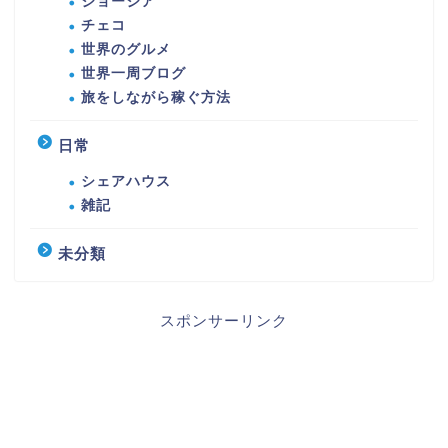
ジョージア
チェコ
世界のグルメ
世界一周ブログ
旅をしながら稼ぐ方法
日常
シェアハウス
雑記
未分類
スポンサーリンク