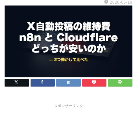
2026-05-19
スポンサーリンク