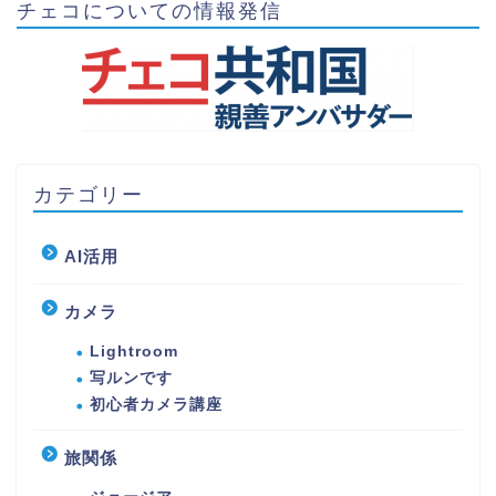
チェコについての情報発信
カテゴリー
AI活用
カメラ
Lightroom
写ルンです
初心者カメラ講座
旅関係