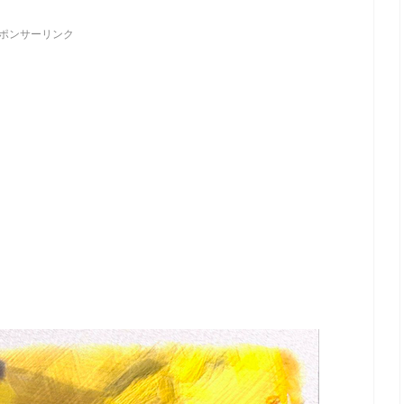
ポンサーリンク