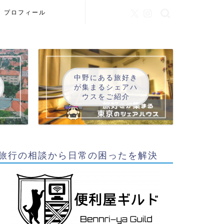
プロフィール
中野にある旅好き
が集まるシェアハ
ウスをご紹介
旅行の相談から日常の困ったを解決