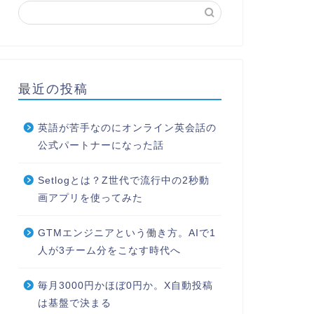
最近の投稿
英語が苦手なのにオンライン英会話の
公式パートナーになった話
Setlogとは？Z世代で流行中の2秒動
画アプリを使ってみた
GTMエンジニアという働き方。AIで1
人が3チーム分をこなす時代へ
毎月3000円かほぼ0円か。X自動投稿
は基盤で決まる