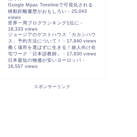
Google Mpas Timelineで可視化される
移動距離履歴がおもしろい
- 25,043
views
世界一周ブログランキング1位に
-
18,333 views
ジョージアのゲストハウス「カカシハウ
ス」予約方法について！
- 17,840 views
働く場所を選ばずに生きる！旅人向け在
宅ワーク「日本語教師」
- 17,830 views
日本最短の物価が安いヨーロッパ
-
16,557 views
スポンサーリンク