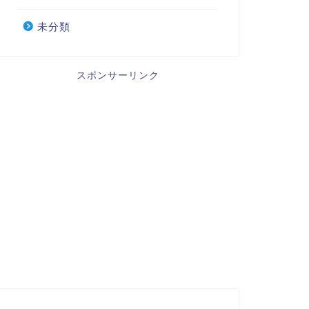
未分類
スポンサーリンク