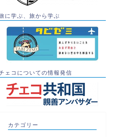
旅に学ぶ、旅から学ぶ
チェコについての情報発信
カテゴリー