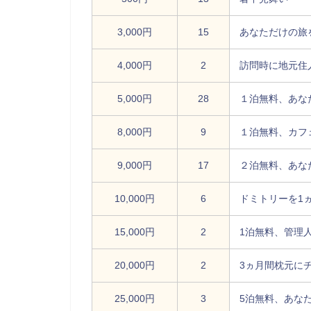
3,000円
15
あなただけの旅
4,000円
2
訪問時に地元住
5,000円
28
１泊無料、あな
8,000円
9
１泊無料、カフ
9,000円
17
２泊無料、あな
10,000円
6
ドミトリーを1
15,000円
2
1泊無料、管理
20,000円
2
3ヵ月間枕元に
25,000円
3
5泊無料、あな