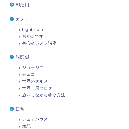
AI活用
カメラ
Lightroom
写ルンです
初心者カメラ講座
旅関係
ジョージア
チェコ
世界のグルメ
世界一周ブログ
旅をしながら稼ぐ方法
日常
シェアハウス
雑記