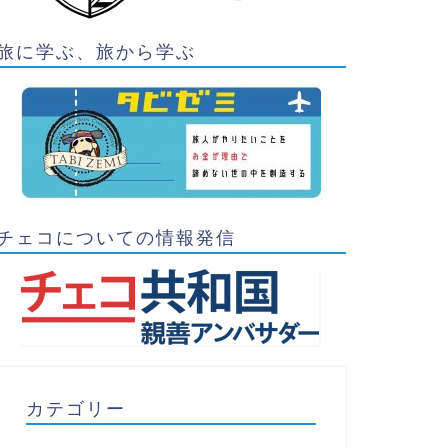
旅に学ぶ、旅から学ぶ
チェコについての情報発信
カテゴリー