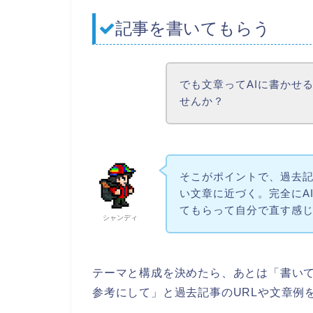
記事を書いてもらう
でも文章ってAIに書かせ
せんか？
そこがポイントで、過去
い文章に近づく。完全にA
てもらって自分で直す感
シャンディ
テーマと構成を決めたら、あとは「書い
参考にして」と過去記事のURLや文章例