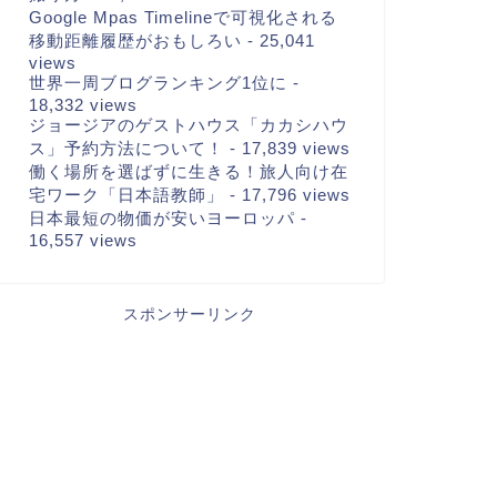
Google Mpas Timelineで可視化される
移動距離履歴がおもしろい
- 25,041
views
世界一周ブログランキング1位に
-
18,332 views
ジョージアのゲストハウス「カカシハウ
ス」予約方法について！
- 17,839 views
働く場所を選ばずに生きる！旅人向け在
宅ワーク「日本語教師」
- 17,796 views
日本最短の物価が安いヨーロッパ
-
16,557 views
スポンサーリンク