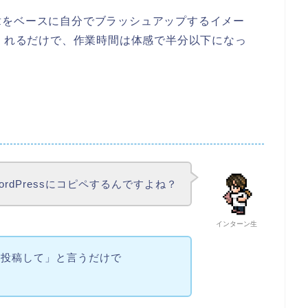
章をベースに自分でブラッシュアップするイメー
てくれるだけで、作業時間は体感で半分以下になっ
rdPressにコピペするんですよね？
インターン生
「投稿して」と言うだけで