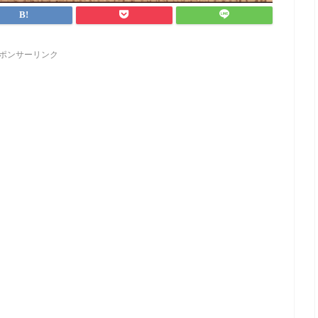
ポンサーリンク