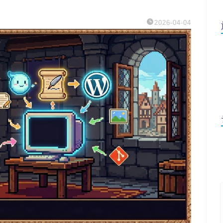
2026-04-04