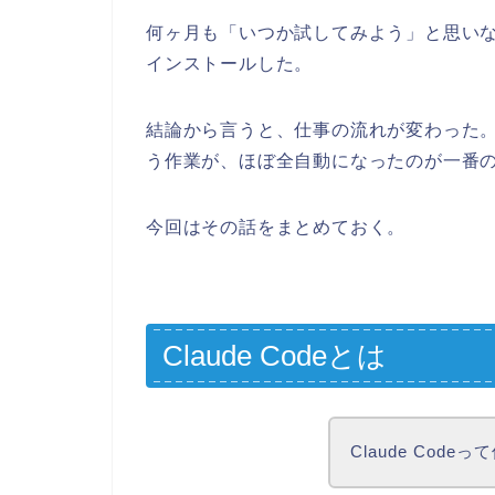
何ヶ月も「いつか試してみよう」と思いながら
インストールした。
結論から言うと、仕事の流れが変わった。特
う作業が、ほぼ全自動になったのが一番
今回はその話をまとめておく。
Claude Codeとは
Claude Cod