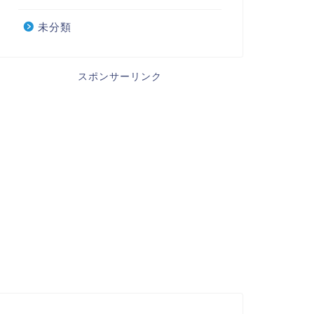
未分類
スポンサーリンク