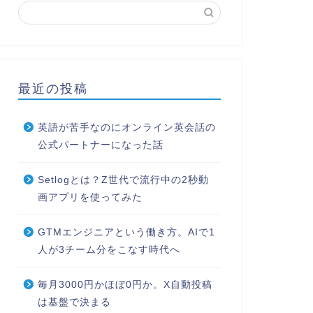
最近の投稿
英語が苦手なのにオンライン英会話の
公式パートナーになった話
Setlogとは？Z世代で流行中の2秒動
画アプリを使ってみた
GTMエンジニアという働き方。AIで1
人が3チーム分をこなす時代へ
毎月3000円かほぼ0円か。X自動投稿
は基盤で決まる