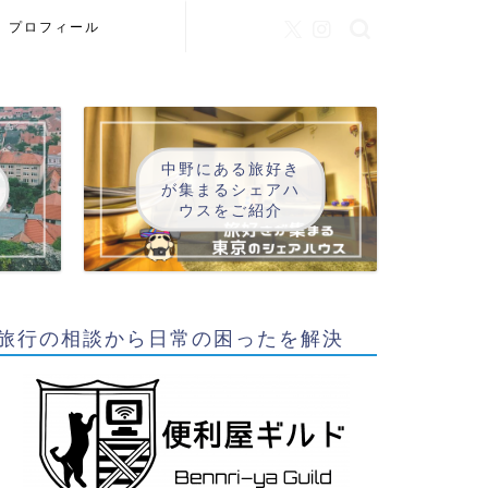
プロフィール
中野にある旅好き
が集まるシェアハ
ウスをご紹介
旅行の相談から日常の困ったを解決